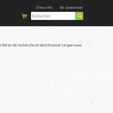
S’inscrire
Se connecter
ritères de recherche et ainsi trouver ce que vous