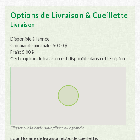
Options de Livraison & Cueillette
Livraison
Disponible à l’année
Commande minimale: 50,00 $
Frais: 5,00 $
Cette option de livraison est disponible dans cette région:
Cliquez sur la carte pour glisser ou agrandir.
pour Horaire de livraison et/ou de cueillette: