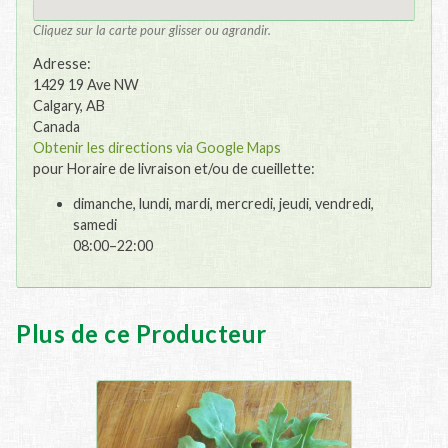
Cliquez sur la carte pour glisser ou agrandir.
Adresse:
1429 19 Ave NW
Calgary, AB
Canada
Obtenir les directions via Google Maps
pour Horaire de livraison et/ou de cueillette:
dimanche, lundi, mardi, mercredi, jeudi, vendredi,
samedi
08:00–22:00
Plus de ce Producteur