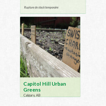
Rupture de stock temporaire
Capitol Hill Urban
Greens
Calgary, AB