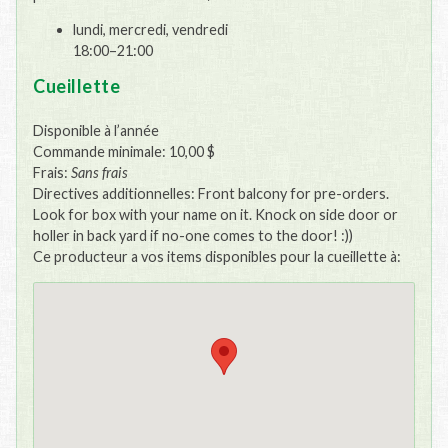
lundi, mercredi, vendredi
18:00–21:00
Cueillette
Disponible à l’année
Commande minimale: 10,00 $
Frais:
Sans frais
Directives additionnelles: Front balcony for pre-orders.
Look for box with your name on it. Knock on side door or
holler in back yard if no-one comes to the door! :))
Ce producteur a vos items disponibles pour la cueillette à: