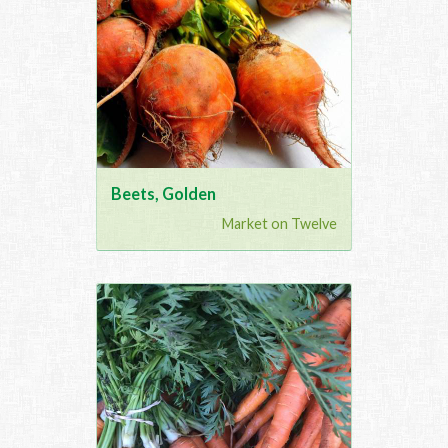
Beets, Golden
Market on Twelve