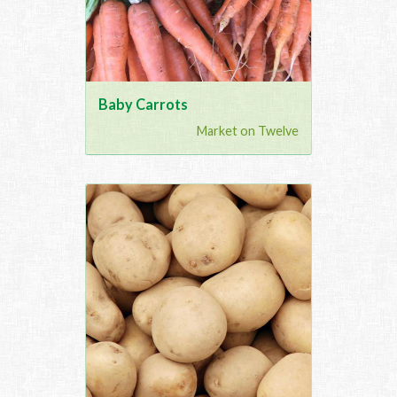
Baby Carrots
Market on Twelve