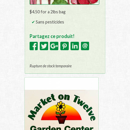
$4.50 for a 2lbs bag
Sans pesticides
Partagez ce produit!
Rupture de stock temporaire