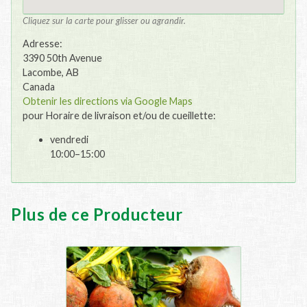
Cliquez sur la carte pour glisser ou agrandir.
Adresse:
3390 50th Avenue
Lacombe, AB
Canada
Obtenir les directions via Google Maps
pour Horaire de livraison et/ou de cueillette:
vendredi
10:00–15:00
Plus de ce Producteur