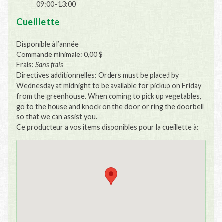
09:00–13:00
Cueillette
Disponible à l’année
Commande minimale: 0,00 $
Frais:
Sans frais
Directives additionnelles: Orders must be placed by
Wednesday at midnight to be available for pickup on Friday
from the greenhouse. When coming to pick up vegetables,
go to the house and knock on the door or ring the doorbell
so that we can assist you.
Ce producteur a vos items disponibles pour la cueillette à: