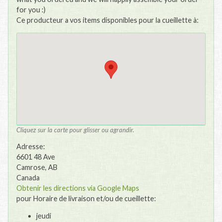
for you :)
Ce producteur a vos items disponibles pour la cueillette à:
Cliquez sur la carte pour glisser ou agrandir.
Adresse:
6601 48 Ave
Camrose, AB
Canada
Obtenir les directions via Google Maps
pour Horaire de livraison et/ou de cueillette:
jeudi