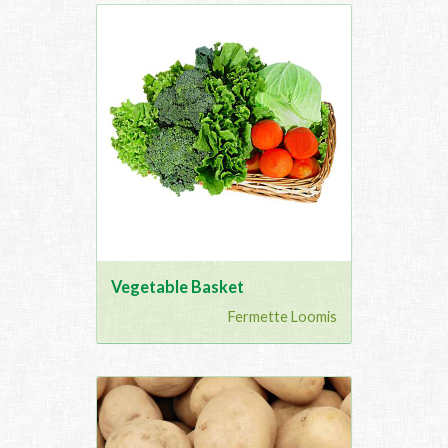
Vegetable Basket
Fermette Loomis