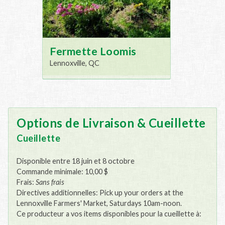
Fermette Loomis
Lennoxville, QC
Options de Livraison & Cueillette
Cueillette
Disponible entre 18 juin et 8 octobre
Commande minimale: 10,00 $
Frais:
Sans frais
Directives additionnelles: Pick up your orders at the
Lennoxville Farmers' Market, Saturdays 10am-noon.
Ce producteur a vos items disponibles pour la cueillette à: