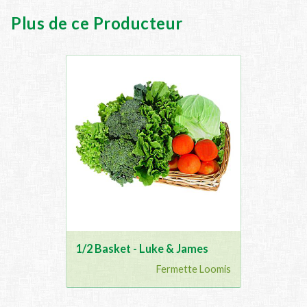
Plus de ce Producteur
1/2 Basket - Luke & James
Fermette Loomis