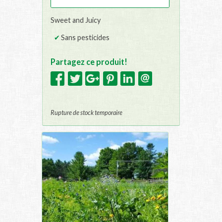
Sweet and Juicy
Sans pesticides
Partagez ce produit!
Rupture de stock temporaire