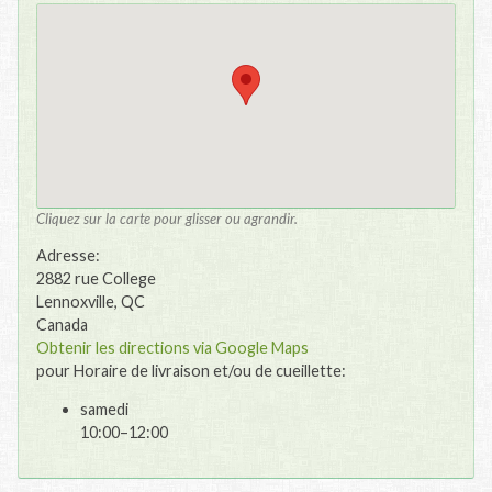
Cliquez sur la carte pour glisser ou agrandir.
Adresse:
2882 rue College
Lennoxville, QC
Canada
Obtenir les directions via Google Maps
pour Horaire de livraison et/ou de cueillette:
samedi
10:00–12:00