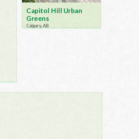
Capitol Hill Urban
Greens
Calgary, AB