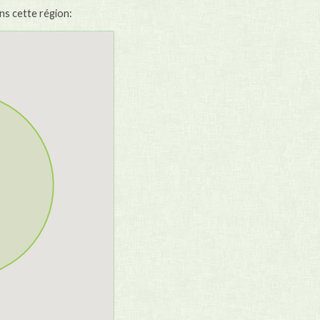
ans cette région: