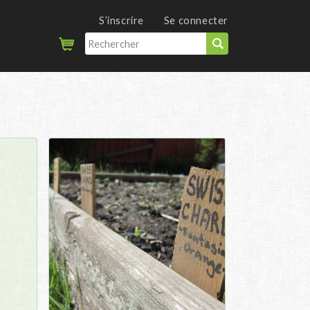
S’inscrire
Se connecter