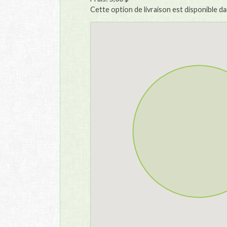
Cette option de livraison est disponible d