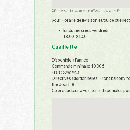
Cliquez sur la carte pour glisser ou agrandir.
pour Horaire de livraison et/ou de cueillett
lundi, mercredi, vendredi
18:00–21:00
Cueillette
Disponible à l’année
Commande minimale: 10,00 $
Frais:
Sans frais
Directives additionnelles: Front balcony f
the door! :))
Ce producteur a vos items disponibles pour 