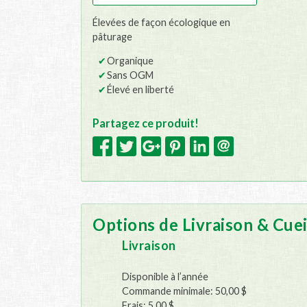
Élevées de façon écologique en
pâturage
Organique
Sans OGM
Élevé en liberté
Partagez ce produit!
Options de Livraison & Cuei
Livraison
Disponible à l’année
Commande minimale: 50,00 $
Frais: 5,00 $