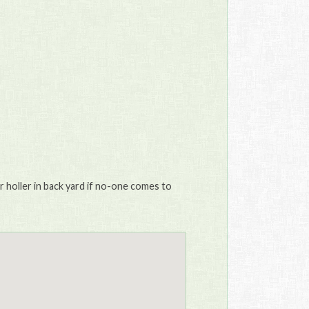
r holler in back yard if no-one comes to