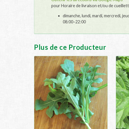
pour Horaire de livraison et/ou de cueillett
dimanche, lundi, mardi, mercredi, jeu
08:00–22:00
Plus de ce Producteur